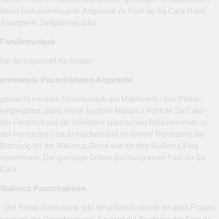
findet man interessante Angebote zu Font de Sa Cala Hotel,
Apartment, Singlereise oder
Familienurlaub
bei dem speziell für Kinder
preiswerte Pauschalreise-Angebote
gemacht werden. Strandurlaub am Mittelmeer - erst Preise
vergleichen, dann Reise buchen Mallorca Font de Sa Cala -
der Ferienort auf der beliebten spanischen Baleareninsel. In
der Ferienzeit Urlaub machen und im Online Reisebüro die
Buchung für die Mallorca Reise wie für den Mallorca Flug
vornehmen. Die günstige Online-Buchung einer Font de Sa
Cala
Mallorca Pauschalreise
. Die Reise-Datenbank gibt detailliert Auskunft zu allen Fragen